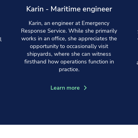
Karin - Maritime engineer
Karin, an engineer at Emergency
Response Service. While she primarily
works in an office, she appreciates the
l
opportunity to occasionally visit
shipyards, where she can witness
firsthand how operations function in
practice.
Learn more