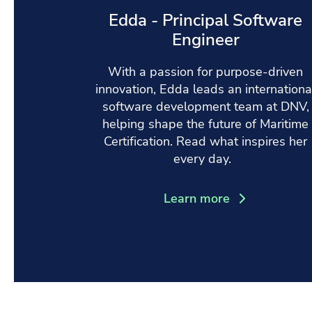
Edda - Principal Software
Engineer
With a passion for purpose-driven
innovation, Edda leads an internationa
software development team at DNV,
helping shape the future of Maritime
Certification. Read what inspires her
every day.
Learn more