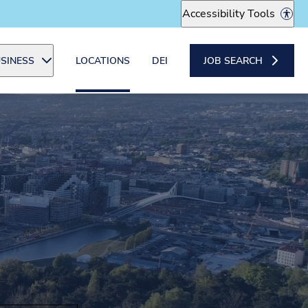
Accessibility Tools
SINESS
LOCATIONS
DEI
JOB SEARCH