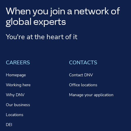
When you join a network of
global experts
You're at the heart of it
CAREERS
CONTACTS
Homepage
Contact DNV
Working here
Office locations
Why DNV
Manage your application
Our business
Locations
DEI