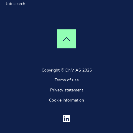
Job search
Top of page
Copyright © DNV AS 2026
Terms of use
Privacy statement
Cookie information