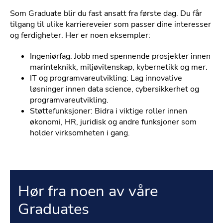
Som Graduate blir du fast ansatt fra første dag. Du får
tilgang til ulike karriereveier som passer dine interesser
og ferdigheter. Her er noen eksempler:
Ingeniørfag: Jobb med spennende prosjekter innen
marinteknikk, miljøvitenskap, kybernetikk og mer.
IT og programvareutvikling: Lag innovative
løsninger innen data science, cybersikkerhet og
programvareutvikling.
Støttefunksjoner: Bidra i viktige roller innen
økonomi, HR, juridisk og andre funksjoner som
holder virksomheten i gang.
Hør fra noen av våre
Graduates