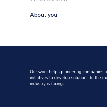
About you
Our work helps pioneering companies an
initiatives to develop solutions to the
industry is facing.