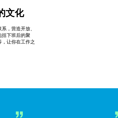
的文化
联系，营造开放、
包括下班后的聚
等，让你在工作之