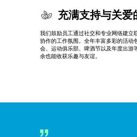
充满支持与关爱
我们鼓励员工通过社交和专业网络建立
协作的工作氛围。全年丰富多彩的活动
会、运动俱乐部、啤酒节以及年度出游
余也能收获乐趣与友谊。