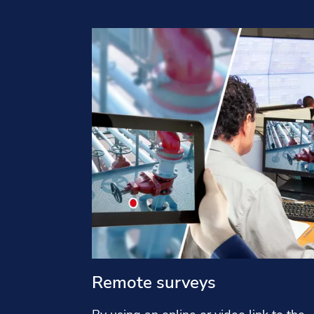
Remote surveys