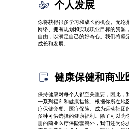
个人发展
你将获得很多学习和成长的机会。无论
网络、拥有规划和实现职业目标的资源
自由，以满足自己的好奇心。我们将坚
成长和发展。
健康保健和商业
保持健康对每个人都至关重要，因此，
一系列福利和健康措施。根据你所在地
疗保健套餐、医疗保险、成为运动社团
多种可供选择的健康福利。除了可以为
册的商业医疗保险套餐外，我们还为你