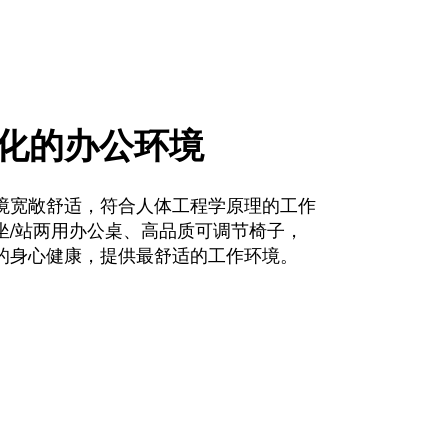
化的办公环境
境宽敞舒适，符合人体工程学原理的工作
坐/站两用办公桌、高品质可调节椅子，
的身心健康，提供最舒适的工作环境。