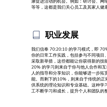
康促进活动的机会。例如：研讨会、网
等等，这都是我们关心员工及其家人健
职业发展
我们信奉 70:20:10 的学习模式，即 7
你的日常工作实践，包括参与不同项目
采取新举措，这些都能让你获得新的技
20% 的学习则来自于你与他人合作和
人的指导和分享知识，你能够进一步拓
能。而剩下的10%，则来自于传统的正
供系统的理论知识和专业基础。这种学
工不断学习和成长，提升个人和团队的