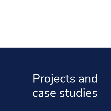
Projects and
case studies