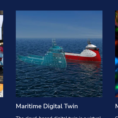
Maritime Digital Twin