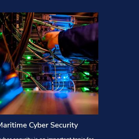
Maritime Cyber Security