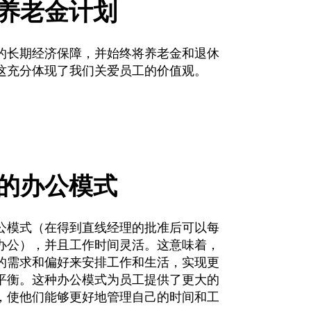
养老金计划
的长期经济保障，并始终将养老金和退休
这充分体现了我们关爱员工的价值观。
的办公模式
公模式（在得到直线经理的批准后可以每
办公），并且工作时间灵活。这意味着，
的需求和偏好来安排工作和生活，实现更
平衡。这种办公模式为员工提供了更大的
，使他们能够更好地管理自己的时间和工